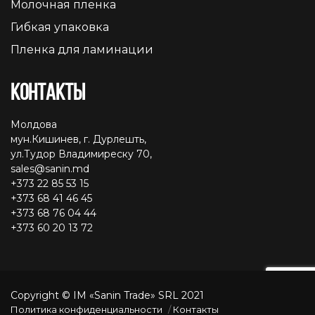
Молочная пленка
Гибкая упаковка
Пленка для ламинации
Контакты
Молдова
мун.Кишинев, г. Дурлешть,
ул.Тудор Владимиреску 70,
sales@sanin.md
+373 22 85 53 15
+373 68 41 46 45
+373 68 76 04 44
+373 60 20 13 72
Copyright © IM «Sanin Trade» SRL 2021
Политика конфиденциальности
Контакты