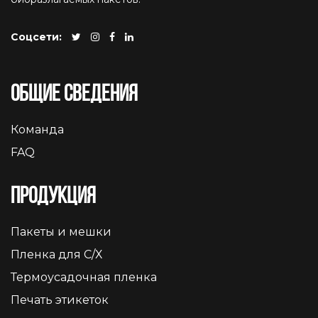
Соцсети:
Общие сведения
Команда
FAQ
Продукция
Пакеты и мешки
Пленка для С/Х
Термоусадочная пленка
Печать этикеток