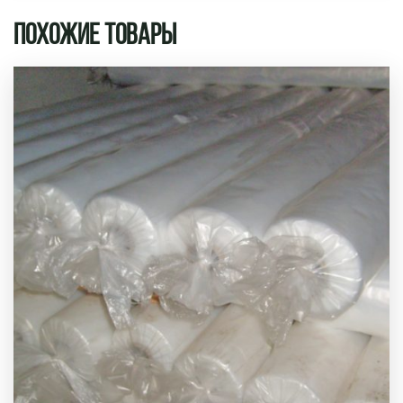
Похожие товары