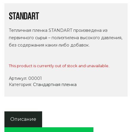
STANDART
Тепличная пленка STANDART произведена из
первичного сырья – полиэтилена высокого давления,
без содержания каких-либо добавок.
This product is currently out of stock and unavailable.
Артикул:
00001
Категория:
Стандартная пленка
Описание