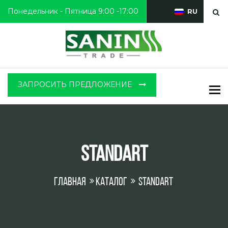
Понедельник - Пятница 9:00 -17:00
RU
ЗАПРОСИТЬ ПРЕДЛОЖЕНИЕ
To
STANDART
Главная
Каталог
STANDART