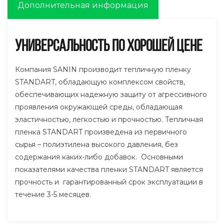
Дополнительная информация
Универсальность по хорошей цене
Компания SANIN производит тепличную пленку
STANDART, обладающую комплексом свойств,
обеспечивающих надежную защиту от агрессивного
проявления окружающей среды, обладающая
эластичностью, легкостью и прочностью. Тепличная
пленка STANDART произведена из первичного
сырья – полиэтилена высокого давления, без
содержания каких-либо добавок. Основными
показателями качества пленки STANDART является
прочность и гарантированный срок эксплуатации в
течение 3-5 месяцев.