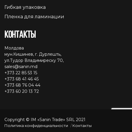
Гибкая упаковка
Пленка для ламинации
Контакты
Молдова
мун.Кишинев, г. Дурлешть,
ул.Тудор Владимиреску 70,
sales@sanin.md
+373 22 85 53 15
+373 68 41 46 45
+373 68 76 04 44
+373 60 20 13 72
Copyright © IM «Sanin Trade» SRL 2021
Политика конфиденциальности
Контакты