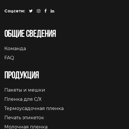
Соцсети:
Общие сведения
Команда
FAQ
Продукция
Пакеты и мешки
Пленка для С/Х
Термоусадочная пленка
Печать этикеток
Молочная пленка