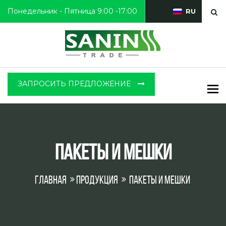
Понедельник - Пятница 9:00 -17:00
RU
ЗАПРОСИТЬ ПРЕДЛОЖЕНИЕ
To
Пакеты и мешки
Главная
Продукция
Пакеты и мешки