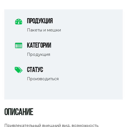
Продукция
Пакеты и мешки
Категории
Продукция
Статус
Производиться
Описание
Привлекательный внешний вид, возможность