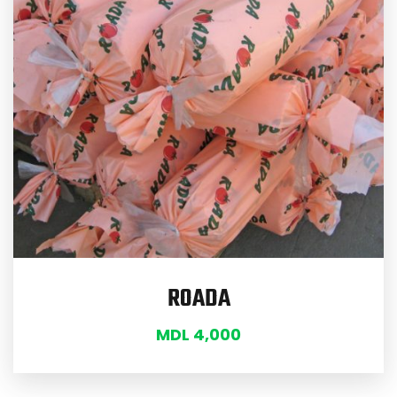
ROADA
MDL
4,000