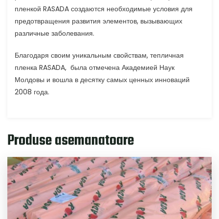
пленкой RASADA создаются необходимые условия для
предотвращения развития элементов, вызывающих
различные заболевания.
Благодаря своим уникальным свойствам, тепличная
пленка RASADA, была отмечена Академией Наук
Молдовы и вошла в десятку самых ценных инноваций
2008 года.
Produse asemanatoare