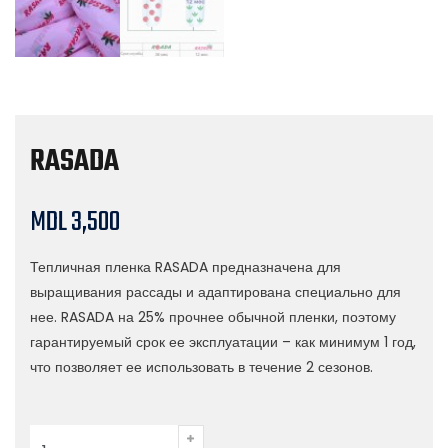
RASADA
MDL
3,500
Тепличная пленка RASADA предназначена для
выращивания рассады и адаптирована специально для
нее. RASADA на 25% прочнее обычной пленки, поэтому
гарантируемый срок ее эксплуатации – как минимум 1 год,
что позволяет ее использовать в течение 2 сезонов.
Cantitate