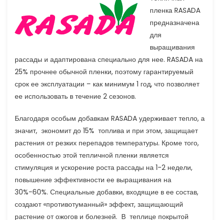
пленка RASADA
предназначена
для
выращивания
рассады и адаптирована специально для нее. RASADA на
25% прочнее обычной пленки, поэтому гарантируемый
срок ее эксплуатации – как минимум 1 год, что позволяет
ее использовать в течение 2 сезонов.
Благодаря особым добавкам RASADA удерживает тепло, а
значит, экономит до 15% топлива и при этом, защищает
растения от резких перепадов температуры. Кроме того,
особенностью этой тепличной пленки является
стимуляция и ускорение роста рассады на 1-2 недели,
повышение эффективности ее выращивания на
30%-60%. Специальные добавки, входящие в ее состав,
создают «противотуманный» эффект, защищающий
растение от ожогов и болезней. В теплице покрытой