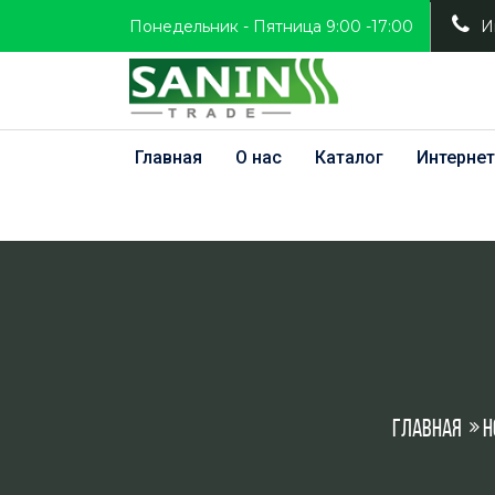
Понедельник - Пятница 9:00 -17:00
И
Главная
О нас
Каталог
Интернет
Главная
Н