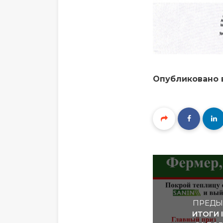
Опубликовано
ПРЕДЫ
ИТОГИ 