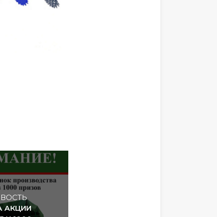
ВОСТЬ
А АКЦИИ