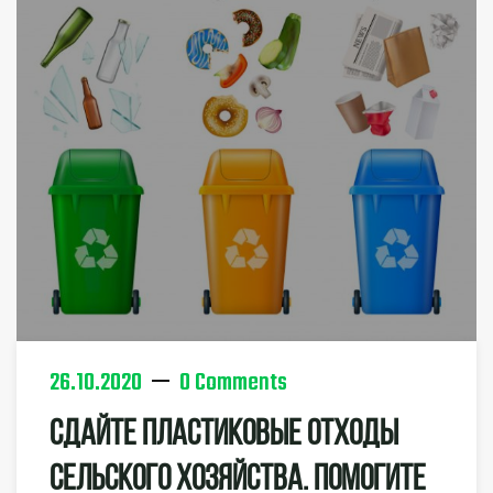
26.10.2020
0 Comments
Сдайте Пластиковые Отходы
Сельского Хозяйства. Помогите