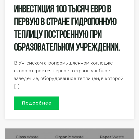
Инвестиция 100 Тысяч Евро В
Первую В Стране Гидропонную
Теплицу Построенную При
Образовательном Учреждении.
В Унгенском агропромышленном колледже
скоро откроется первое в стране учебное
заведение, оборудованное теплицей, в которой
[…]
Подробнее