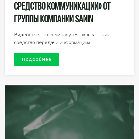
Средство Коммуникации» От
Группы Компании SANIN
Видеоотчет по семинару «Упаковка — как
средство передачи информации»
Подробнее