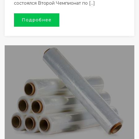
состоялся Второй Чемпионат по […]
Подробнее