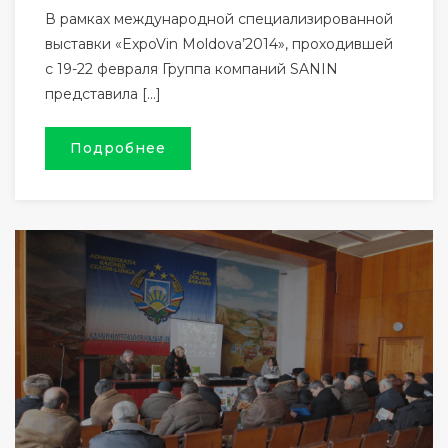
В рамках международной специализированной
выставки «ExpoVin Moldova’2014», проходившей
с 19-22 февраля Группа компаний SANIN
представила […]
Подробнее