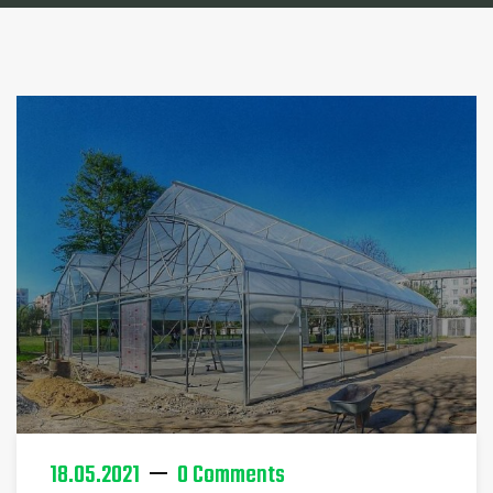
18.05.2021
0 Comments