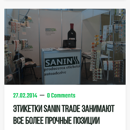
27.02.2014
0 Comments
Этикетки SANIN TRADE Занимают
Все Более Прочные Позиции