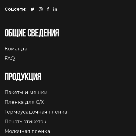
Соцсети:
Общие сведения
Команда
FAQ
Продукция
Пакеты и мешки
Пленка для С/Х
Термоусадочная пленка
Печать этикеток
Молочная пленка