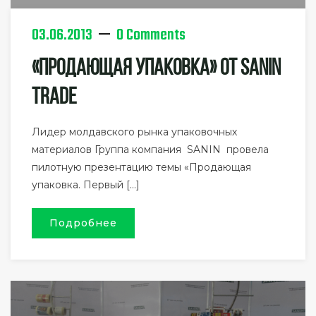
03.06.2013
0 Comments
«Продающая Упаковка» От SANIN
TRADE
Лидер молдавского рынка упаковочных
материалов Группа компания SANIN провела
пилотную презентацию темы «Продающая
упаковка. Первый […]
Подробнее