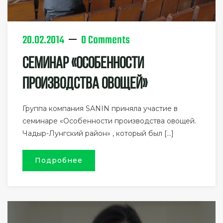
20.02.2014
0 Comments
Семинар «Особенности
Производства Овощей»
Группа компания SANIN приняла участие в
семинаре «Особенности производства овощей.
Чадыр-Лунгский район» , который был […]
Подробнее