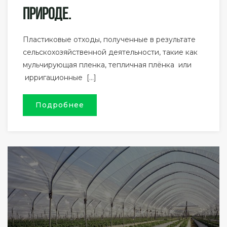
Природе.
Пластиковые отходы, полученные в результате
сельскохозяйственной деятельности, такие как
мульчирующая пленка, тепличная плёнка или
ирригационные […]
Подробнее