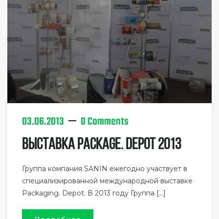
03.06.2013
0 Comments
Выставка Package. Depot 2013
Группа компания SANIN ежегодно участвует в
специализированной международной выставке
Packaging. Depot. В 2013 году Группа […]