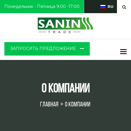
Понедельник - Пятница 9:00 -17:00
RU
ЗАПРОСИТЬ ПРЕДЛОЖЕНИЕ
To
о компании
Главная
о компании