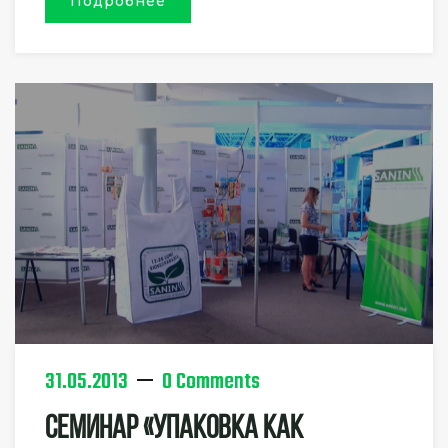
Подробнее
31.05.2013
0 Comments
Семинар «Упаковка Как