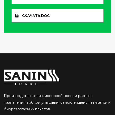
СКАЧАТЬ.DOC
Производство полиэтиленовой пленки разного
назначения, гибкой упаковки, самоклеящейся этикетки и
биоразлагаемых пакетов.