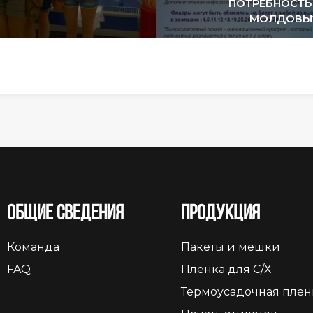
ПОТРЕБНОСТЬ
МОЛДОВЫ
Общие сведения
Продукция
Команда
Пакеты и мешки
FAQ
Пленка для С/Х
Термоусадочная плен