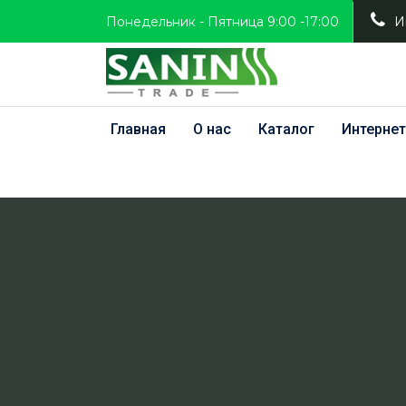
Понедельник - Пятница 9:00 -17:00
И
Главная
О нас
Каталог
Интернет