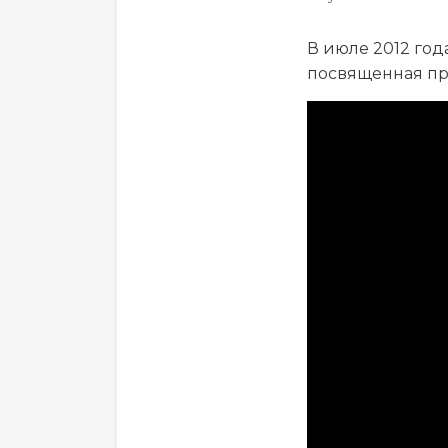
В июле 2012 год
посвященная пр