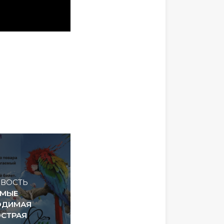
ВОСТЬ
ЕМЫЕ
ХОДИМАЯ
ОСТРАЯ