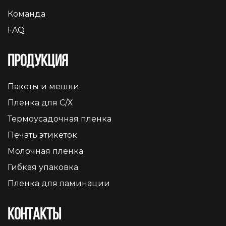
Команда
FAQ
Продукция
Пакеты и мешки
Пленка для С/Х
Термоусадочная пленка
Печать этикеток
Молочная пленка
Гибкая упаковка
Пленка для ламинации
Контакты