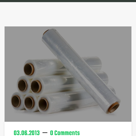
03.06.2013
0 Comments