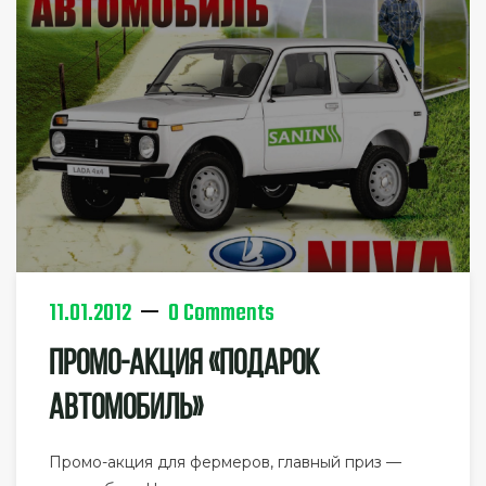
11.01.2012
0 Comments
Промо-Акция «Подарок
Автомобиль»
Промо-акция для фермеров, главный приз —