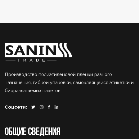
Производство полиэтиленовой пленки разного
назначения, гибкой упаковки, самоклеящейся этикетки и
биоразлагаемых пакетов.
Соцсети:
Общие сведения