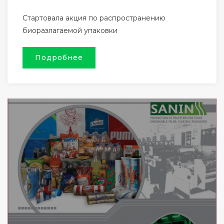
Стартовала акция по распространению
биоразлагаемой упаковки
Подробнее