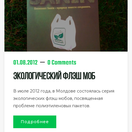
01.08.2012
0 Comments
Экологический Флэш Моб
В июле 2012 года, в Молдове состоялась серия
экологических флэш мобов, посвященная
проблеме полиэтиленовых пакетов.
Подробнее