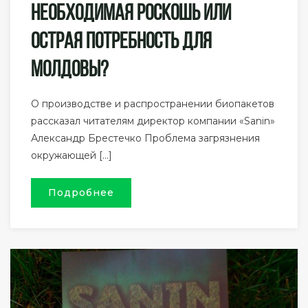
Необходимая Роскошь Или
Острая Потребность Для
Молдовы?
О производстве и распространении биопакетов
рассказал читателям директор компании «Sanin»
Александр Брестечко Проблема загрязнения
окружающей […]
Подробнее