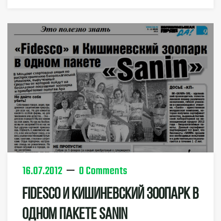
16.07.2012
0 Comments
Fidesco И Кишиневский Зоопарк В
Одном Пакете SANIN