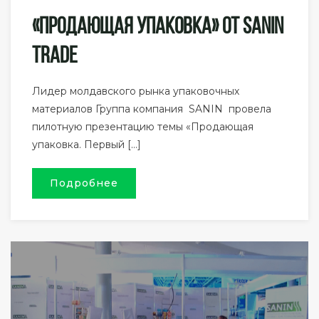
«Продающая Упаковка» От SANIN
TRADE
Лидер молдавского рынка упаковочных
материалов Группа компания SANIN провела
пилотную презентацию темы «Продающая
упаковка. Первый […]
Подробнее