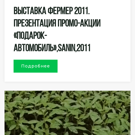
Выставка Фермер 2011.
Презентация Промо-Акции
«Подарок-
Автомобиль»,SANIN,2011
Подробнее