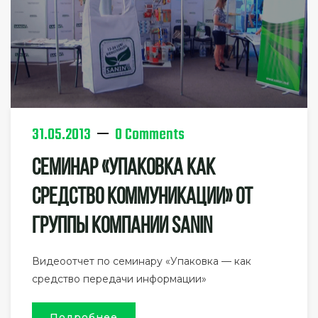
31.05.2013
0 Comments
Семинар «Упаковка Как
Средство Коммуникации» От
Группы Компании SANIN
Видеоотчет по семинару «Упаковка — как
средство передачи информации»
Подробнее