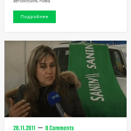
автомобиль Нива.
Подробнее
28.11.2011
0 Comments