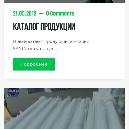
21.05.2012
0 Comments
Каталог Продукции
Новый каталог продукции компании
SANIN скачать здесь.
Подробнее