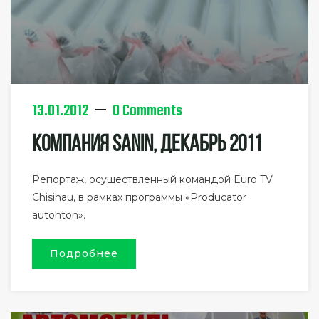
13.01.2012
0 Comments
Компания SANIN, Декабрь 2011
Репортаж, осуществленный командой Euro TV
Chisinau, в рамках программы «Producator
autohton».
Подробнее