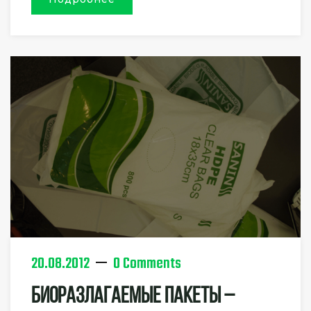
20.08.2012
0 Comments
Биоразлагаемые Пакеты –