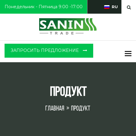
Понедельник - Пятница 9:00 -17:00
RU
ЗАПРОСИТЬ ПРЕДЛОЖЕНИЕ
To
Продукт
Главная
Продукт