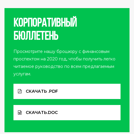
по
записям
Корпоративный
бюллетень
Просмотрите нашу брошюру с финансовым
проспектом на 2020 год, чтобы получить легко
читаемое руководство по всем предлагаемым
услугам.
СКАЧАТЬ .PDF
СКАЧАТЬ.DOC