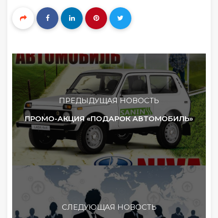
ПРЕДЫДУЩАЯ НОВОСТЬ
ПРОМО-АКЦИЯ «ПОДАРОК АВТОМОБИЛЬ»
СЛЕДУЮЩАЯ НОВОСТЬ