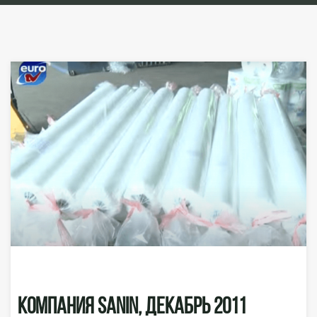
Компания SANIN, Декабрь 2011