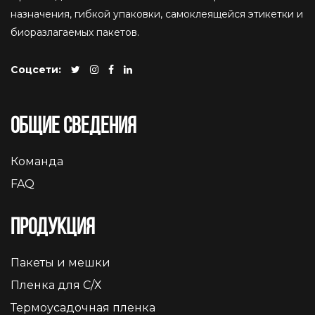
назначения, гибкой упаковки, самоклеящейся этикетки и
биоразлагаемых пакетов.
Соцсети:
Общие сведения
Команда
FAQ
Продукция
Пакеты и мешки
Пленка для С/Х
Термоусадочная пленка