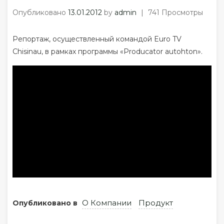
Опубликовано
13.01.2012
by
admin
|
741 Просмотры
Репортаж, осуществленный командой Euro TV
Chisinau, в рамках программы «Producator autohton».
О Компании
Продукт
Опубликовано в