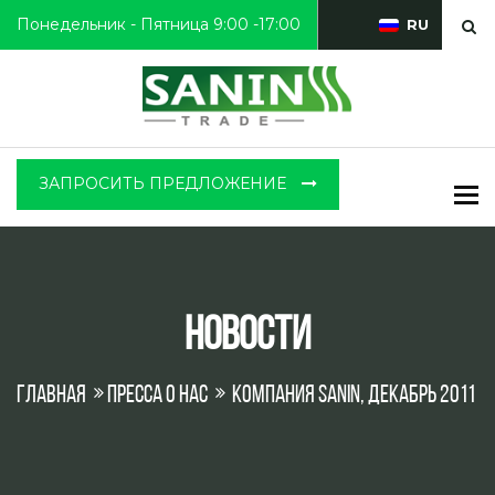
Понедельник - Пятница 9:00 -17:00
RU
ЗАПРОСИТЬ ПРЕДЛОЖЕНИЕ
To
Новости
Главная
Пресса о нас
Компания SANIN, декабрь 2011