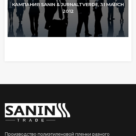
КАМПАНИЯ SANIN & JURNALTVERDE, 31 MARCH
2012
Производство полиэтиленовой пленки разного