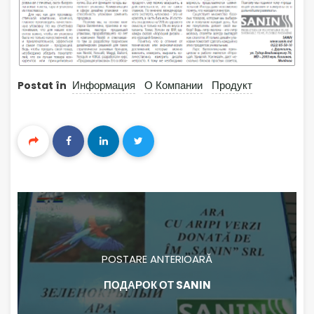
Информация
О Компании
Продукт
Postat în
POSTARE ANTERIOARĂ
ПОДАРОК ОТ SANIN