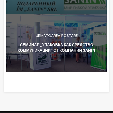
URMĂTOAREA POSTARE
СЕМИНАР „УПАКОВКА КАК СРЕДСТВО
КОММУНИКАЦИИ” ОТ КОМПАНИИ SANIN