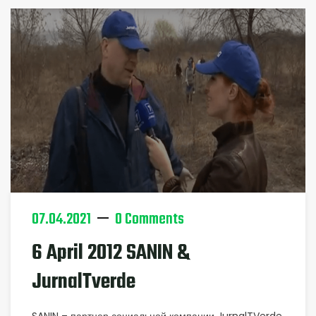
07.04.2021
0 Comments
6 April 2012 SANIN &
JurnalTverde