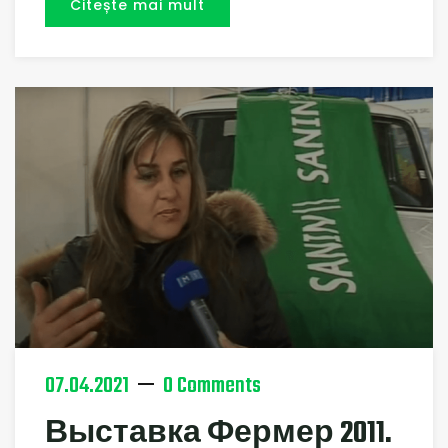
Citește mai mult
07.04.2021
0 Comments
Выставка Фермер 2011.