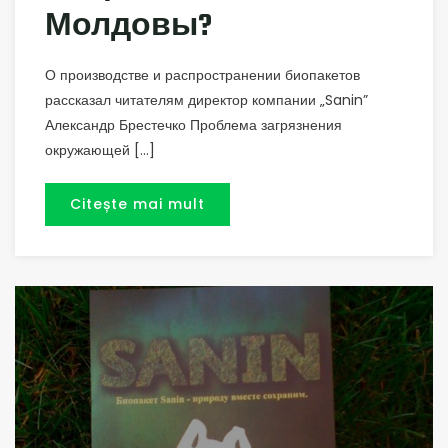
Молдовы?
О производстве и распространении биопакетов
рассказал читателям директор компании „Sanin”
Александр Брестечко Проблема загрязнения
окружающей […]
Citește mai mult