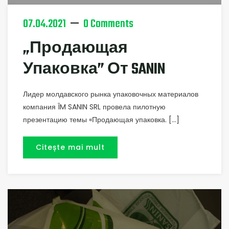
07.04.2021
0 Comments
„Продающая
Упаковка” От SANIN
Лидер молдавского рынка упаковочных материалов
компания ÎM SANIN SRL провела пилотную
презентацию темы «Продающая упаковка. […]
Citește mai mult