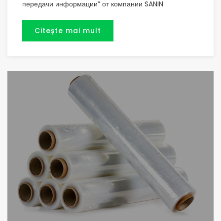
передачи информации” от компании SANIN
Citește mai mult