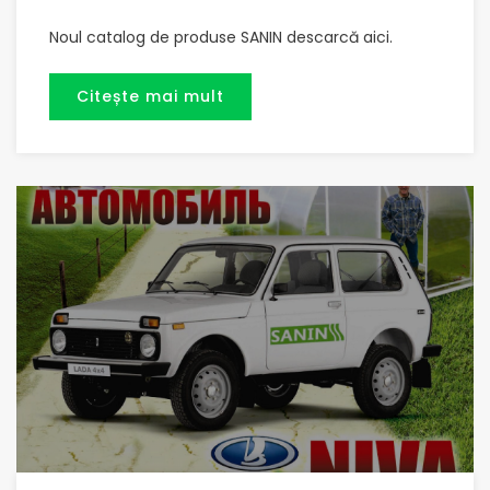
Noul catalog de produse SANIN descarcă aici.
Citește mai mult