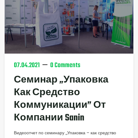
07.04.2021
0 Comments
Семинар „Упаковка
Как Средство
Коммуникации” От
Компании Sanin
Видеоотчет по семинару „Упаковка – как средство