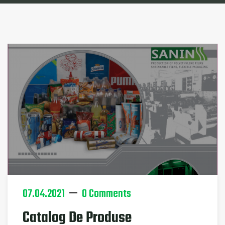
07.04.2021
0 Comments
Catalog De Produse