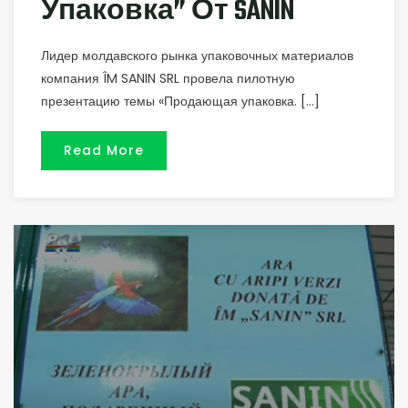
Упаковка” От SANIN
Лидер молдавского рынка упаковочных материалов
компания ÎM SANIN SRL провела пилотную
презентацию темы «Продающая упаковка. […]
Read More