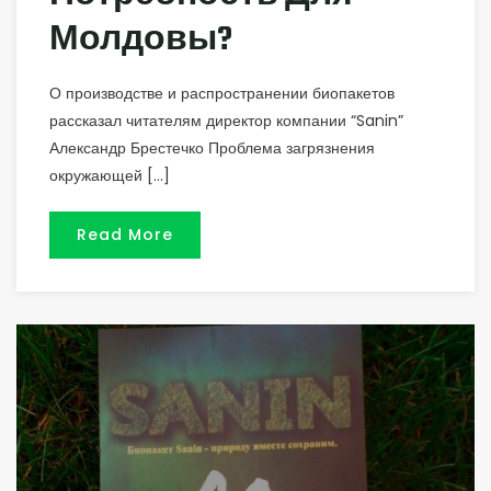
Молдовы?
О производстве и распространении биопакетов
рассказал читателям директор компании “Sanin”
Александр Брестечко Проблема загрязнения
окружающей […]
Read More