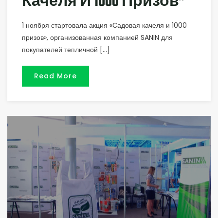
Качеля И 1000 Призов”
1 ноября стартовала акция «Садовая качеля и 1000
призов», организованная компанией SANIN для
покупателей тепличной […]
Read More