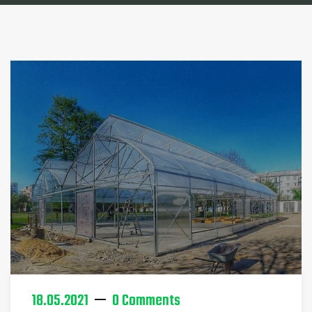
18.05.2021
0 Comments