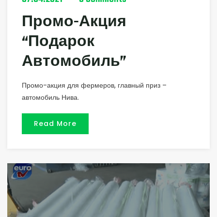
Промо-Акция
“Подарок
Автомобиль”
Промо-акция для фермеров, главный приз –
автомобиль Нива.
Read More