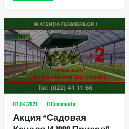
07.04.2021
0 Comments
Акция “Садовая