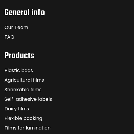
General info
Our Team
FAQ
Products
Plastic bags
Agricultural films
Shrinkable films
Self-adhesive labels
Dairy films
Flexible packing
Films for lamination