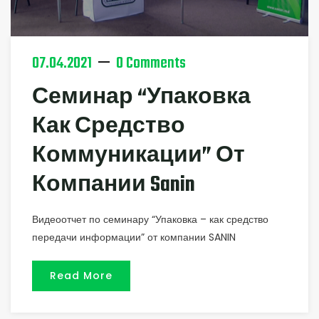
07.04.2021
0 Comments
Семинар “Упаковка
Как Средство
Коммуникации” От
Компании Sanin
Видеоотчет по семинару “Упаковка – как средство
передачи информации” от компании SANIN
Read More