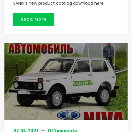
SANIN’s new product catalog download here.
Read More
07.04.2021
0 Comments