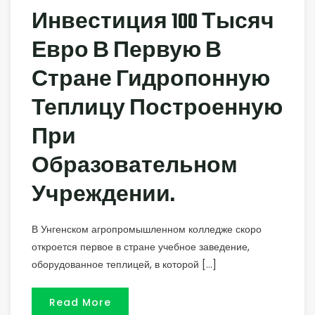
Инвестиция 100 Тысяч
Евро В Первую В
Стране Гидропонную
Теплицу Построенную
При
Образовательном
Учреждении.
В Унгенском агропромышленном колледже скоро
откроется первое в стране учебное заведение,
оборудованное теплицей, в которой […]
Read More