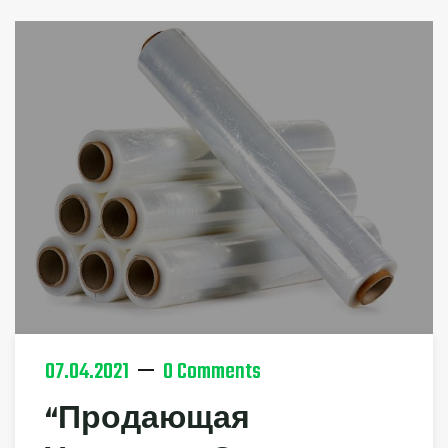
07.04.2021
0 Comments
“Продающая