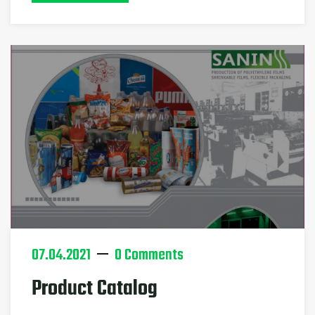
07.04.2021
0 Comments
Product Catalog