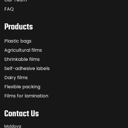
FAQ
Products
Plastic bags
Agricultural films
Shrinkable films
Self-adhesive labels
Dairy films
Flexible packing
Films for lamination
Contact Us
Moldova