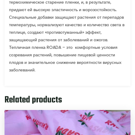
термохимическое старение пленки, и, в результате,
придают ей высокую эластичность и морозостойкость.
Специальные добавки защищают растения от перепадов
температуры, нормализуют качество и количество света в
теплице, создают «противотуманный» эффект,
защищающий растения от заболеваний и ожогов.
Тепличная пленка ROADA – это комфортные условия
созревания растений, повышение пищевой ценности
плодов и значительное снижение вероятности вирусных
заболеваний.
Related products