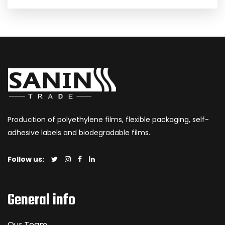
Production of polyethylene films, flexible packaging, self-
adhesive labels and biodegradable films.
Follow us:
General info
Our Team