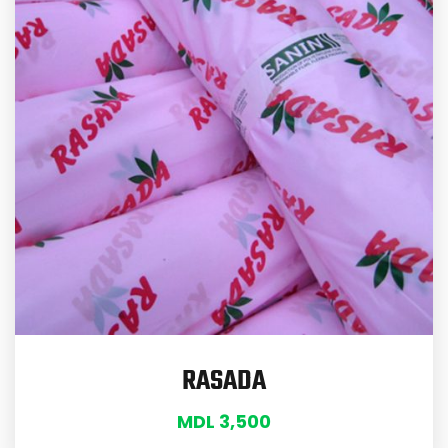
RASADA
MDL
3,500