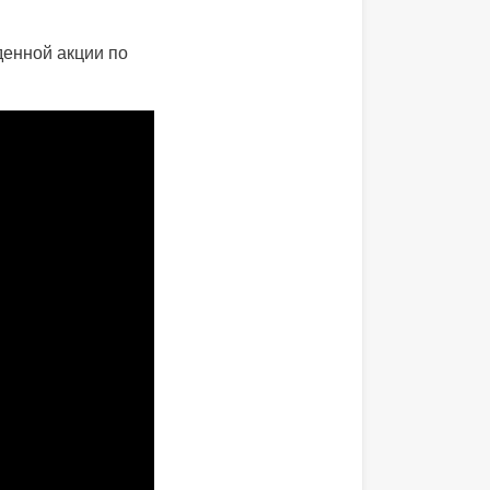
енной акции по