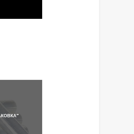
АКОВКА”