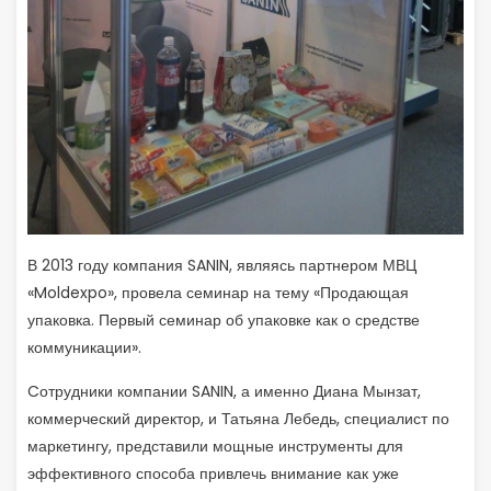
В 2013 году компания SANIN, являясь партнером МВЦ
«Moldexpo», провела семинар на тему «Продающая
упаковка. Первый семинар об упаковке как о средстве
коммуникации».
Cотрудники компании SANIN, а именно Диана Мынзат,
коммерческий директор, и Татьяна Лебедь, специалист по
маркетингу, представили мощные инструменты для
эффективного способа привлечь внимание как уже