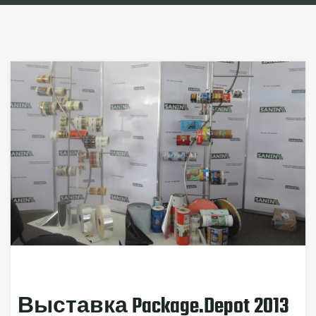
Выставка Package.Depot 2013