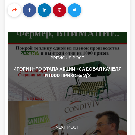
PREVIOUS POST
ИТОГИ II-ГО ЭТАПА АКЦИИ «САДОВАЯ КАЧЕЛЯ
И 1000 ПРИЗОВ» 2/2
NEXT POST