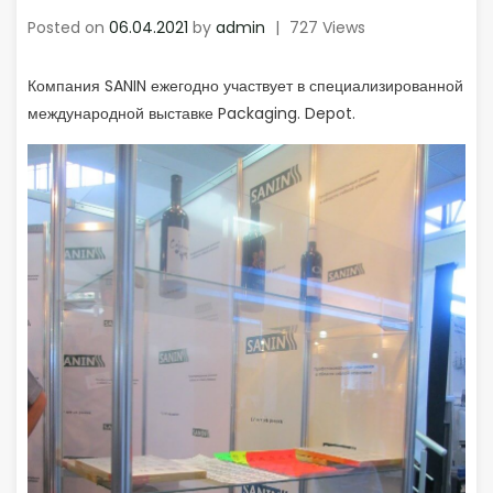
Posted on
06.04.2021
by
admin
|
727 Views
Компания SANIN ежегодно участвует в специализированной
международной выставке Packaging. Depot.