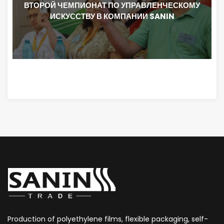
ВТОРОЙ ЧЕМПИОНАТ ПО УПРАВЛЕНЧЕСКОМУ
ИСКУССТВУ В КОМПАНИИ SANIN
Production of polyethylene films, flexible packaging, self-