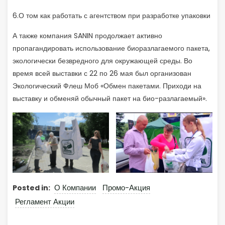
6.О том как работать с агентством при разработке упаковки
А также компания SANIN продолжает активно
пропагандировать использование биоразлагаемого пакета,
экологически безвредного для окружающей среды. Во
время всей выставки с 22 по 26 мая был организован
Экологический Флеш Моб «Обмен пакетами. Приходи на
выставку и обменяй обычный пакет на био-разлагаемый».
О Компании
Промо-Акция
Posted in:
Регламент Акции